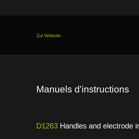
Zur Website
Manuels d'instructions
D1263
Handles and electrode i