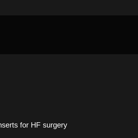
nserts for HF surgery