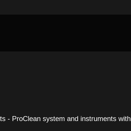
ts - ProClean system and instruments with