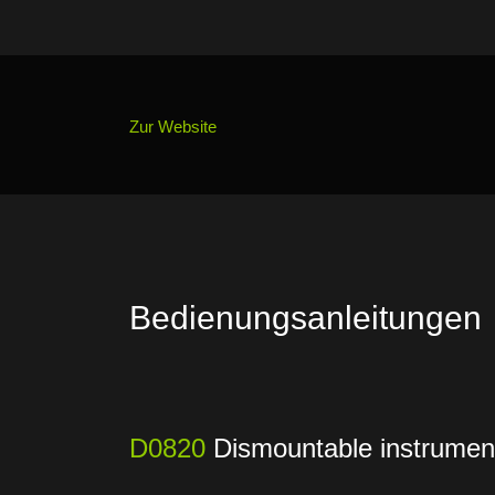
Zur Website
Bedienungsanleitungen
D0820
Dismountable instrumen