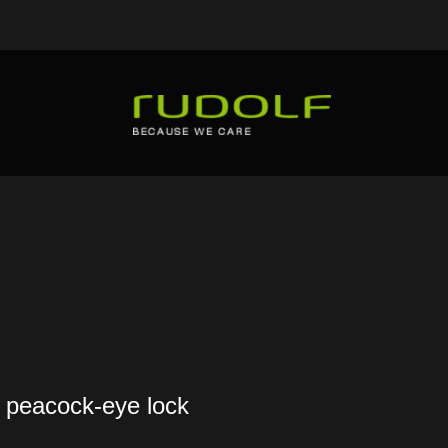
 peacock-eye lock