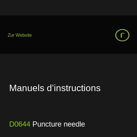
Zur Website
Manuels d'instructions
D0644
Puncture needle