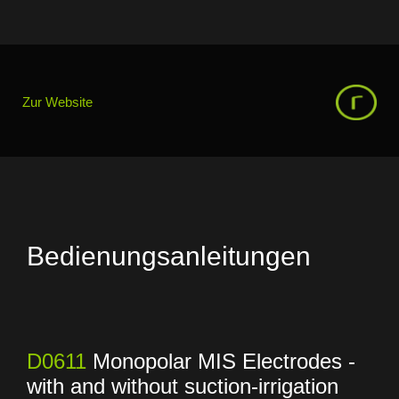
Zur Website
Bedienungsanleitungen
D0611
Monopolar MIS Electrodes -
with and without suction-irrigation