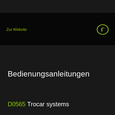
Zur Website
Bedienungsanleitungen
D0565
Trocar systems