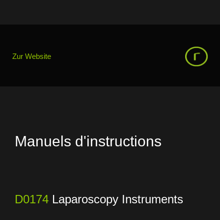
Zur Website
Manuels d'instructions
D0174
Laparoscopy Instruments